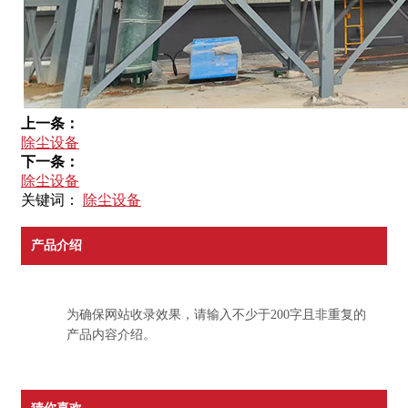
上一条：
除尘设备
下一条：
除尘设备
关键词：
除尘设备
产品介绍
为确保网站收录效果，请输入不少于200字且非重复的
产品内容介绍。