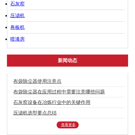
石灰窑
压滤机
卷板机
喷漆房
新闻动态
布袋除尘器使用注意点
布袋除尘器在应用过程中需要注意哪些问题
石灰窑设备在冶炼行业中的关键作用
压滤机选型要点总结
查看更多