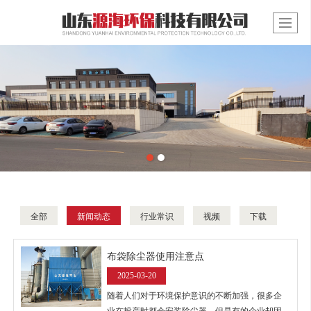
全部
新闻动态
行业常识
视频
下载
布袋除尘器使用注意点
2025-03-20
随着人们对于环境保护意识的不断加强，很多企