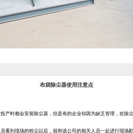
布袋除尘器使用注意点
在投产时都会安装除尘器，但是有的企业却因为缺乏管理，在除
人员看到现场的粉尘以后，就和该公司的相关人员一起进行现场