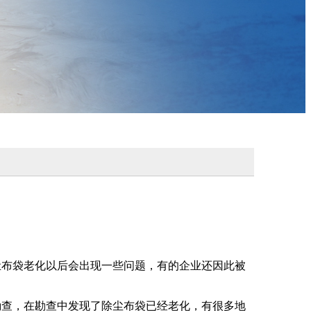
尘布袋老化以后会出现一些问题，有的企业还因此被
勘查，在勘查中发现了除尘布袋已经老化，有很多地