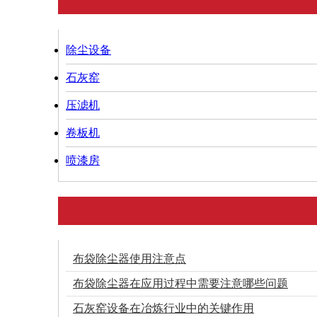
除尘设备
石灰窑
压滤机
卷板机
喷漆房
布袋除尘器使用注意点
布袋除尘器在应用过程中需要注意哪些问题
石灰窑设备在冶炼行业中的关键作用