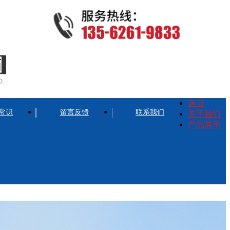
首页
常识
留言反馈
联系我们
关于我们
产品展示