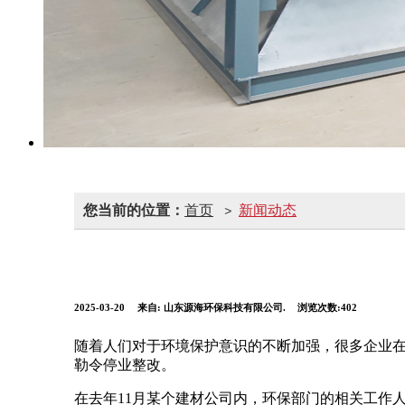
您当前的位置：
首页
新闻动态
>
2025-03-20
来自:
山东源海环保科技有限公司.
浏览次数:402
随着人们对于环境保护意识的不断加强，很多企业
勒令停业整改。
在去年11月某个建材公司内，环保部门的相关工作