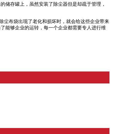
库的储存罐上，虽然安装了除尘器但是却疏于管理，
当除尘布袋出现了老化和损坏时，就会给这些企业带来
为了能够企业的运转，每一个企业都需要专人进行维
漆房