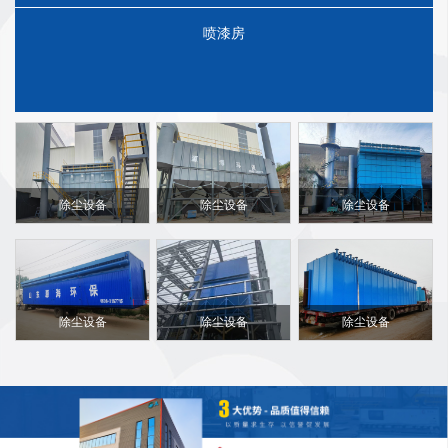
喷漆房
除尘设备
除尘设备
除尘设备
除尘设备
除尘设备
除尘设备