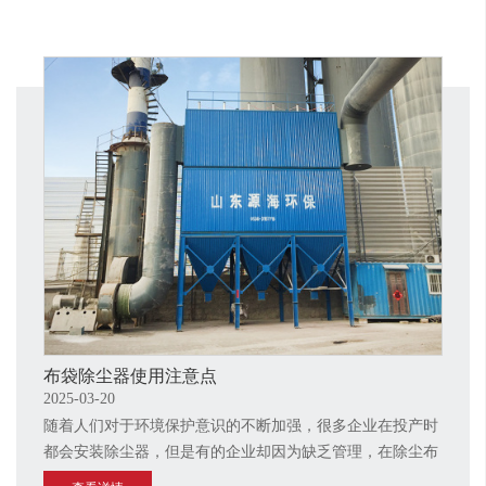
布袋除尘器使用注意点
2025-03-20
随着人们对于环境保护意识的不断加强，很多企业在投产时
都会安装除尘器，但是有的企业却因为缺乏管理，在除尘布
袋老化以后会出现一些问题，有的企业还因此被勒令停业整