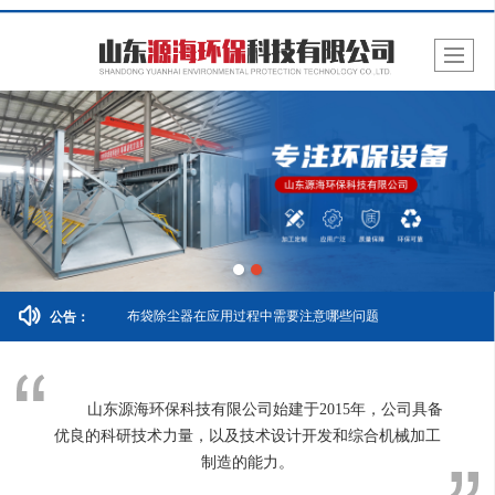
布袋除尘器在应用过程中需要注意哪些问题
公告：
山东源海环保科技有限公司始建于2015年，公司具备
优良的科研技术力量，以及技术设计开发和综合机械加工
制造的能力。
公司总部位于山东省潍坊市临朐县冶源社区宝山工业