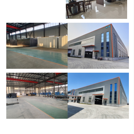
办公室
公司车间
公司车间
公司车间
公司车间