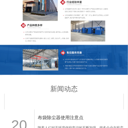
新闻动态
布袋除尘器使用注意点
20
随着人们对于环境保护意识的不断加强，很多企业在投产