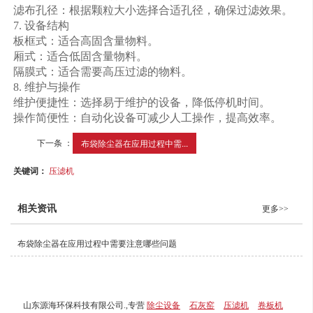
滤布孔径：根据颗粒大小选择合适孔径，确保过滤效果。
7. 设备结构
板框式：适合高固含量物料。
厢式：适合低固含量物料。
隔膜式：适合需要高压过滤的物料。
8. 维护与操作
维护便捷性：选择易于维护的设备，降低停机时间。
操作简便性：自动化设备可减少人工操作，提高效率。
下一条 ：
布袋除尘器在应用过程中需...
关键词：
压滤机
相关资讯
更多>>
布袋除尘器在应用过程中需要注意哪些问题
山东源海环保科技有限公司.,专营
除尘设备
石灰窑
压滤机
卷板机