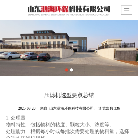
压滤机选型要点总结
2025-03-20
来自:
山东源海环保科技有限公司.
浏览次数:336
1. 处理量
物料特性：包括物料的粘度、颗粒大小、浓度等。
处理能力：根据每小时或每批次需要处理的物料量，选择