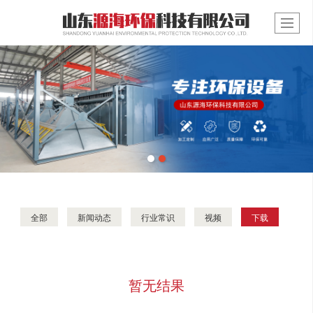
全部
新闻动态
行业常识
视频
下载
暂无结果