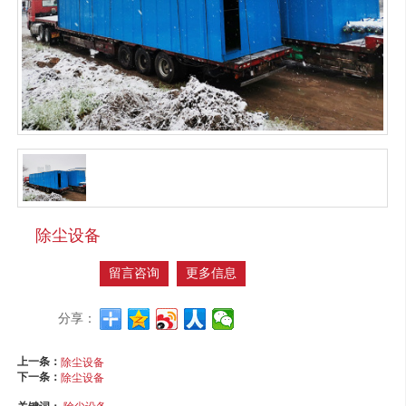
除尘设备
留言咨询
更多信息
分享：
上一条：
除尘设备
下一条：
除尘设备
除尘设备