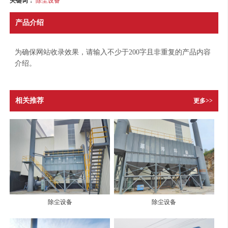
关键词：
产品介绍
为确保网站收录效果，请输入不少于200字且非重复的产品内容
介绍。
相关推荐
更多>>
除尘设备
除尘设备