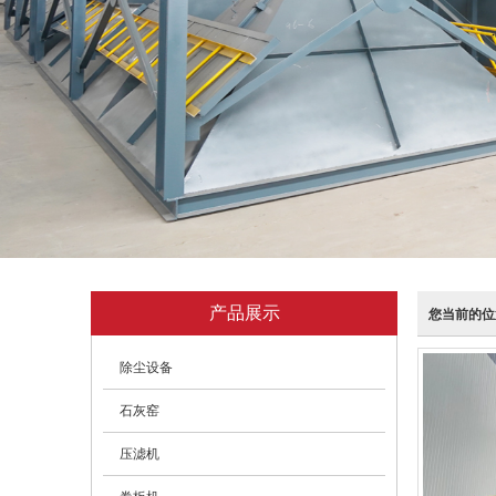
产品展示
您当前的位
除尘设备
石灰窑
压滤机