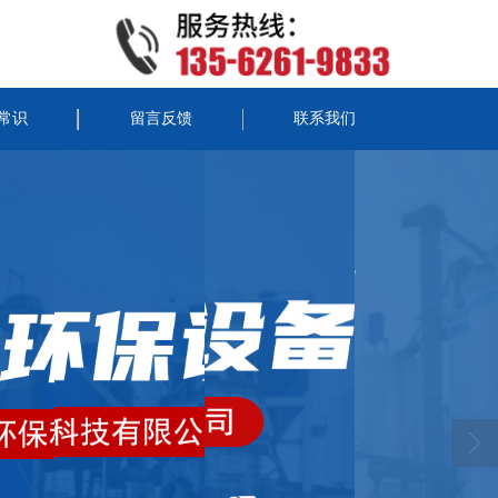
常识
留言反馈
联系我们