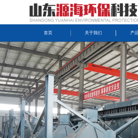
首页
关于我们
产