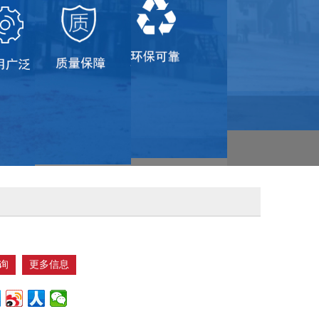
询
更多信息