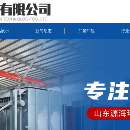
品展示
新闻动态
厂景厂貌
行业