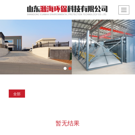
全部
暂无结果