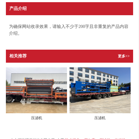
产品介绍
为确保网站收录效果，请输入不少于200字且非重复的产品内容
介绍。
相关推荐
更多>>
压滤机
压滤机