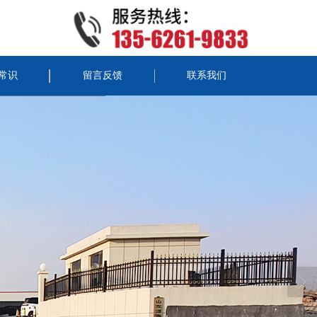
常识
留言反馈
联系我们