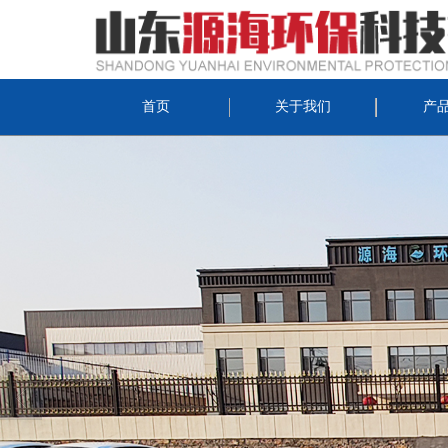
首页
关于我们
产